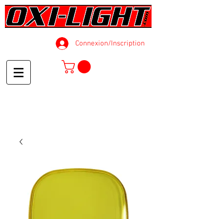
Connexion/Inscription