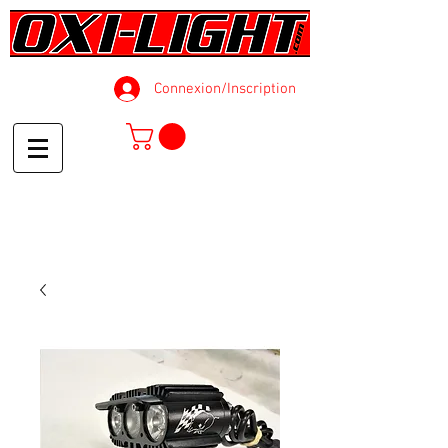
Connexion/Inscription