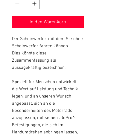
In den Warenkorb
Der Scheinwerfer, mit dem Sie ohne
Scheinwerfer fahren können.
Dies könnte diese
Zusammenfassung als
aussagekräftig bezeichnen.
Speziell für Menschen entwickelt,
die Wert auf Leistung und Technik
legen, und an unseren Wunsch
angepasst, sich an die
Besonderheiten des Motorrads
anzupassen, mit seinen „GoPro“-
Befestigungen, die sich im
Handumdrehen anbringen lassen,