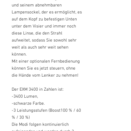
und seinem abnehmbaren
Lampensockel, der es ermöglicht, es
auf dem Kopf zu befestigen Unten
unter dem Visier und immer noch
diese Linse, die den Strahl
aufweitet, sodass Sie sowohl sehr
weit als auch sehr weit sehen
können.
Mit einer optionalen Fernbedienung
können Sie es jetzt steuern, ohne
die Hände vom Lenker zu nehmen!
Der EXM 3400 in Zahlen ist:
-3400 Lumen,
-schwarze Farbe.
-3 Leistungsstufen (Boost100 % / 60
% / 30 %)
Die Modi folgen kontinuierlich