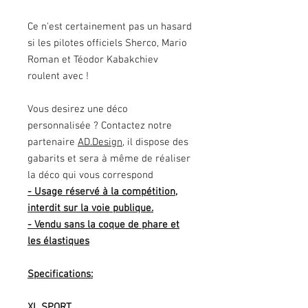
Ce n'est certainement pas un hasard
si les pilotes officiels Sherco, Mario
Roman et Téodor Kabakchiev
roulent avec !
Vous desirez une déco
personnalisée ? Contactez notre
partenaire
AD.Design,
il dispose des
gabarits et sera à même de réaliser
la déco qui vous correspond
- Usage réservé à la compétition,
interdit sur la voie publique.
- Vendu sans la coque de phare et
les élastiques
Specifications:
XL SPORT