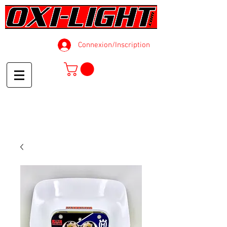
Connexion/Inscription