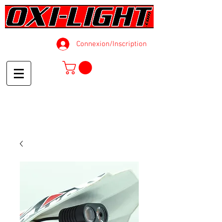
Connexion/Inscription