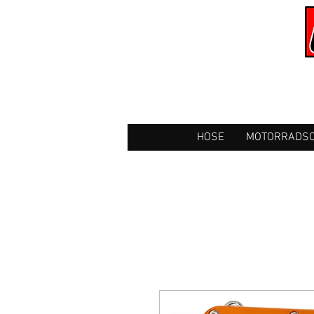
HOSE
MOTORRADSC