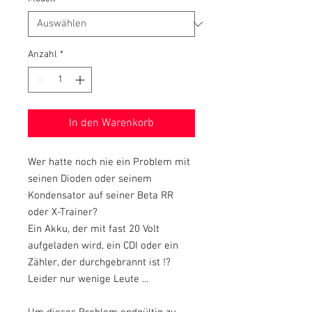
Anzahl
*
In den Warenkorb
Wer hatte noch nie ein Problem mit
seinen Dioden oder seinem
Kondensator auf seiner Beta RR
oder X-Trainer?
Ein Akku, der mit fast 20 Volt
aufgeladen wird, ein CDI oder ein
Zähler, der durchgebrannt ist !?
Leider nur wenige Leute ...