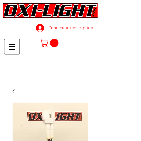
Connexion/Inscription